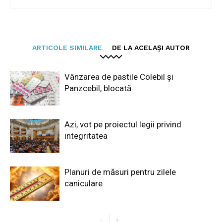
ARTICOLE SIMILARE
DE LA ACELAȘI AUTOR
Vânzarea de pastile Colebil și
Panzcebil, blocată
Azi, vot pe proiectul legii privind
integritatea
Planuri de măsuri pentru zilele
caniculare