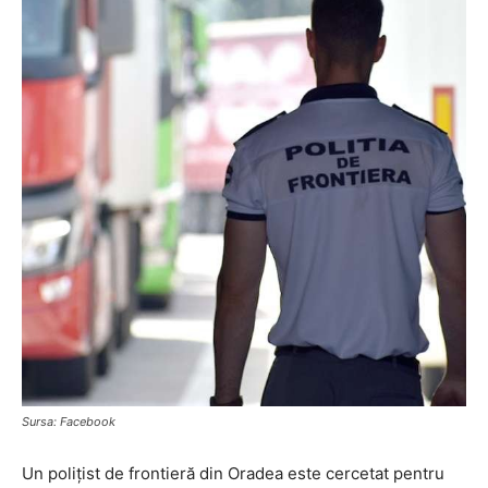
Sursa: Facebook
Un polițist de frontieră din Oradea este cercetat pentru