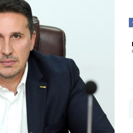
Investigații