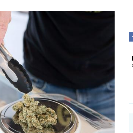
Investigații