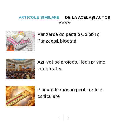
ARTICOLE SIMILARE
DE LA ACELAȘI AUTOR
Vânzarea de pastile Colebil și
Panzcebil, blocată
Azi, vot pe proiectul legii privind
integritatea
Planuri de măsuri pentru zilele
caniculare