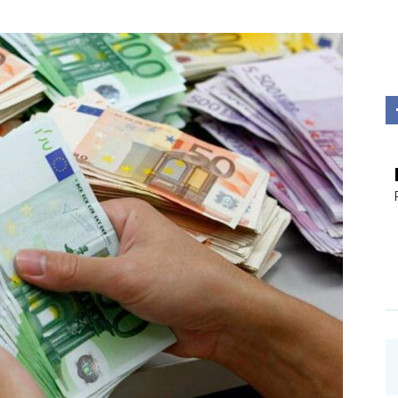
Investigații