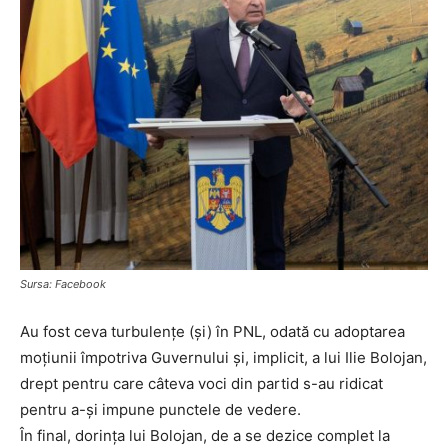
Sursa: Facebook
Au fost ceva turbulențe (și) în PNL, odată cu adoptarea
moțiunii împotriva Guvernului și, implicit, a lui Ilie Bolojan,
drept pentru care câteva voci din partid s-au ridicat
pentru a-și impune punctele de vedere.
În final, dorința lui Bolojan, de a se dezice complet la