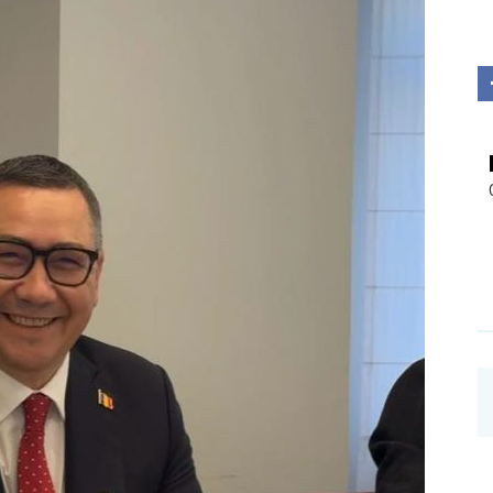
Investigații