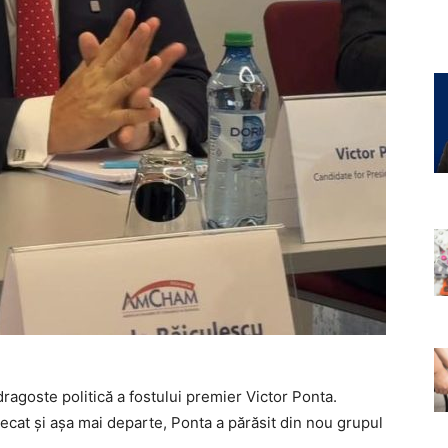
ragoste politică a fostului premier Victor Ponta.
lecat și așa mai departe, Ponta a părăsit din nou grupul