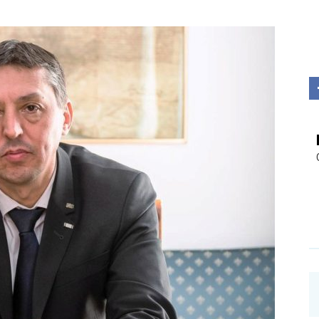
Investigații