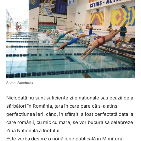
Sursa: Facebook
Niciodată nu sunt suficiente zile naționale sau ocazii de a
sărbători în România, țara în care pare că s-a atins
perfecțiunea ieri, când, în sfârșit, a fost perfectată data la
care românii, cu mic cu mare, se vor bucura să celebreze
Ziua Națională a Înotului.
Este vorba despre o nouă lege publicată în Monitorul