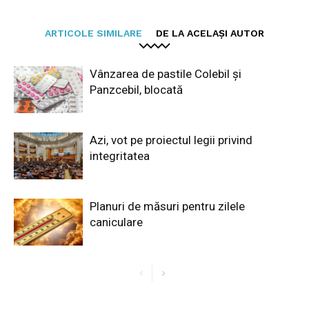
ARTICOLE SIMILARE
DE LA ACELAȘI AUTOR
Vânzarea de pastile Colebil și
Panzcebil, blocată
Azi, vot pe proiectul legii privind
integritatea
Planuri de măsuri pentru zilele
caniculare