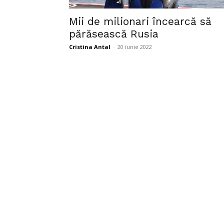
Mii de milionari încearcă să
părăsească Rusia
Cristina Antal
-
20 iunie 2022