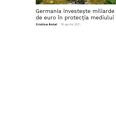
Germania investește miliarde
de euro în protecția mediului
Cristina Antal
-
30 aprilie 2021