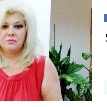
Investigații