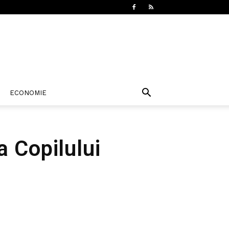
ECONOMIE
a Copilului