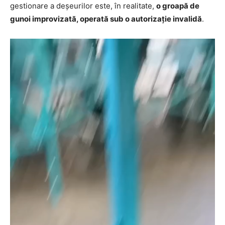
gestionare a deșeurilor este, în realitate,
o groapă de
gunoi improvizată, operată sub o autorizație invalidă
.