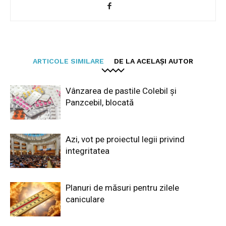
ARTICOLE SIMILARE
DE LA ACELAȘI AUTOR
Vânzarea de pastile Colebil și
Panzcebil, blocată
Azi, vot pe proiectul legii privind
integritatea
Planuri de măsuri pentru zilele
caniculare