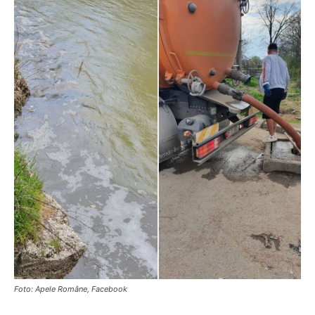
Foto: Apele Române, Facebook