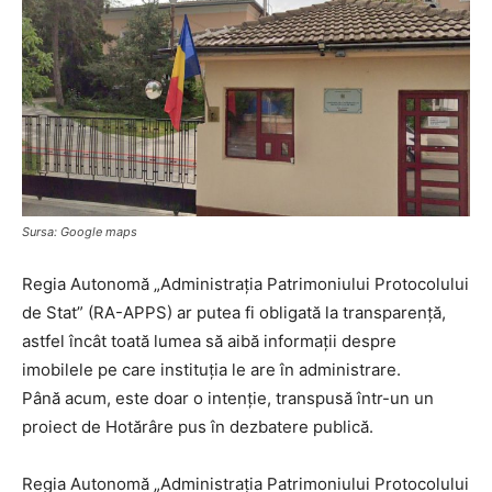
Sursa: Google maps
Regia Autonomă „Administraţia Patrimoniului Protocolului
de Stat” (RA-APPS) ar putea fi obligată la transparență,
astfel încât toată lumea să aibă informații despre
imobilele pe care instituția le are în administrare.
Până acum, este doar o intenție, transpusă într-un un
proiect de Hotărâre pus în dezbatere publică.
Regia Autonomă „Administraţia Patrimoniului Protocolului