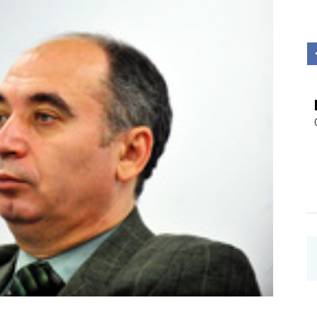
Investigații