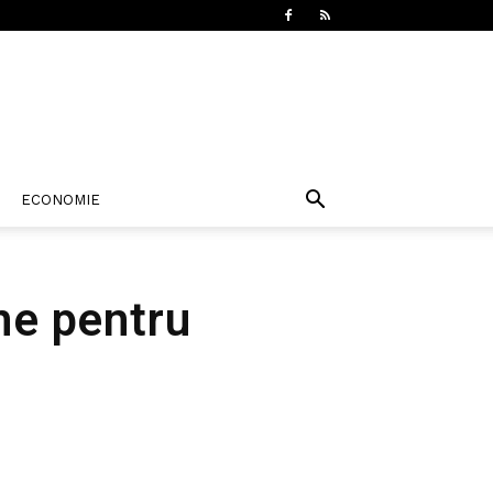
ECONOMIE
ane pentru