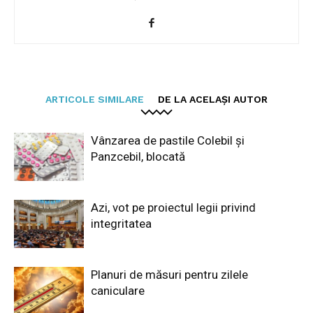
ARTICOLE SIMILARE
DE LA ACELAȘI AUTOR
Vânzarea de pastile Colebil și
Panzcebil, blocată
Azi, vot pe proiectul legii privind
integritatea
Planuri de măsuri pentru zilele
caniculare