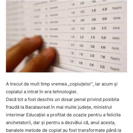
A trecut de mult timp vremea „copiuțelor”, iar acum și
copiatul a intrat în era tehnologiei.
Dacă tot a fost deschis un dosar penal privind posibila
fraudă la Bacalaureat în mai multe județe, ministrul
interimar Educației a profitat de ocazie pentru a felicita
anchetatorii, dar și pentru a dezvălui că, anul acesta,
banalele metode de copiat au fost transformate până la